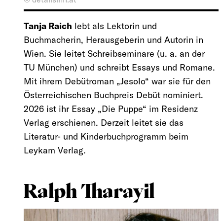
Tanja Raich
lebt als Lektorin und
Buchmacherin, Herausgeberin und Autorin in
Wien. Sie leitet Schreibseminare (u. a. an der
TU München) und schreibt Essays und Romane.
Mit ihrem Debütroman „Jesolo“ war sie für den
Österreichischen Buchpreis Debüt nominiert.
2026 ist ihr Essay „Die Puppe“ im Residenz
Verlag erschienen. Derzeit leitet sie das
Literatur- und Kinderbuchprogramm beim
Leykam Verlag.
Ralph Tharayil