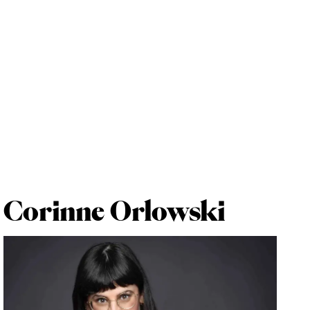
Corinne Orlowski