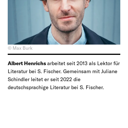
© Max Burk
Albert Henrichs
arbeitet seit 2013 als Lektor für
Literatur bei S. Fischer. Gemeinsam mit Juliane
Schindler leitet er seit 2022 die
deutschsprachige Literatur bei S. Fischer.