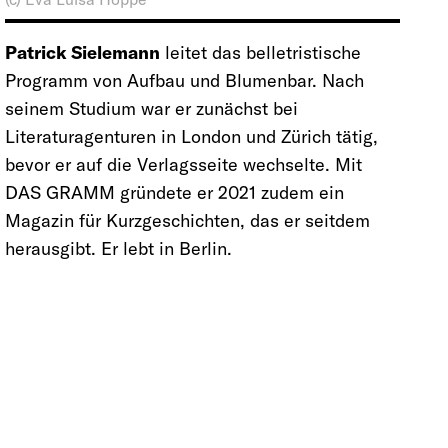
Patrick Sielemann
leitet das belletristische
Programm von Aufbau und Blumenbar. Nach
seinem Studium war er zunächst bei
Literaturagenturen in London und Zürich tätig,
bevor er auf die Verlagsseite wechselte. Mit
DAS GRAMM gründete er 2021 zudem ein
Magazin für Kurzgeschichten, das er seitdem
herausgibt. Er lebt in Berlin.