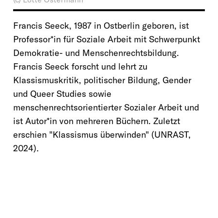
Francis Seeck, 1987 in Ostberlin geboren, ist
Professor*in für Soziale Arbeit mit Schwerpunkt
Demokratie- und Menschenrechtsbildung.
Francis Seeck forscht und lehrt zu
Klassismuskritik, politischer Bildung, Gender
und Queer Studies sowie
menschenrechtsorientierter Sozialer Arbeit und
ist Autor*in von mehreren Büchern. Zuletzt
erschien "Klassismus überwinden" (UNRAST,
2024).