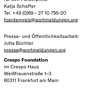
Katja Schaffer
Tel. +49 (0)69 – 27 10 795-20
foerderpreis@wortmeldungen.org
Presse- und Öffentlichkeitsarbeit:
Jutta Büchter
presse@wortmeldungen.org
Crespo Foundation
im Crespo Haus
Weißfrauenstraße 1–3
60311 Frankfurt am Main