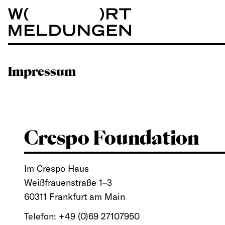
Wortmeldungen
Impressum
Crespo Foundation
Im Crespo Haus
Weißfrauenstraße 1–3
60311 Frankfurt am Main
Telefon: +49 (0)69 27107950