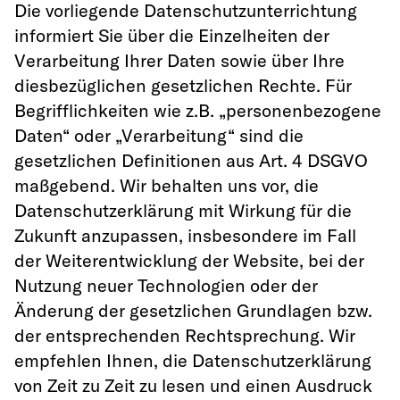
Die vorliegende Datenschutzunterrichtung
informiert Sie über die Einzelheiten der
Verarbeitung Ihrer Daten sowie über Ihre
diesbezüglichen gesetzlichen Rechte. Für
Begrifflichkeiten wie z.B. „personenbezogene
Daten“ oder „Verarbeitung“ sind die
gesetzlichen Definitionen aus Art. 4 DSGVO
maßgebend. Wir behalten uns vor, die
Datenschutzerklärung mit Wirkung für die
Zukunft anzupassen, insbesondere im Fall
der Weiterentwicklung der Website, bei der
Nutzung neuer Technologien oder der
Änderung der gesetzlichen Grundlagen bzw.
der entsprechenden Rechtsprechung. Wir
empfehlen Ihnen, die Datenschutzerklärung
von Zeit zu Zeit zu lesen und einen Ausdruck