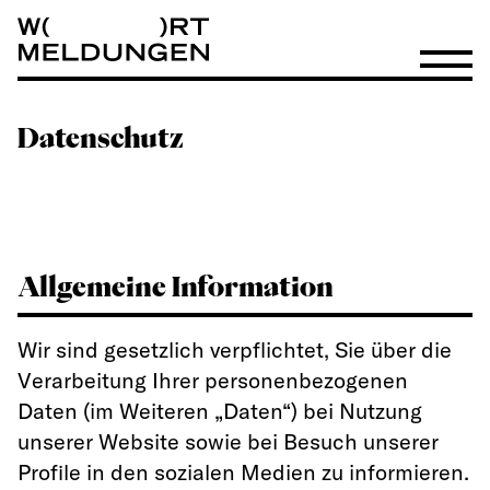
Wortmeldungen
Menü öf
Datenschutz
Allgemeine Information
Wir sind gesetzlich verpflichtet, Sie über die
Verarbeitung Ihrer personenbezogenen
Daten (im Weiteren „Daten“) bei Nutzung
unserer Website sowie bei Besuch unserer
Profile in den sozialen Medien zu informieren.