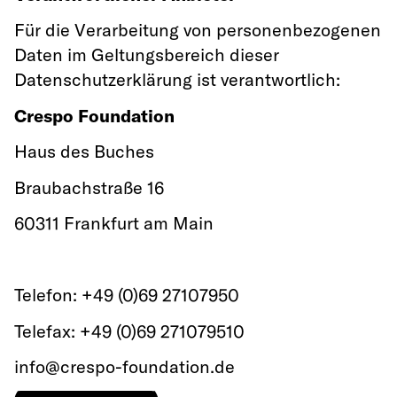
Für die Verarbeitung von personenbezogenen
Daten im Geltungsbereich dieser
Datenschutzerklärung ist verantwortlich:
Crespo Foundation
Haus des Buches
Braubachstraße 16
60311 Frankfurt am Main
Telefon: +49 (0)69 27107950
Telefax: +49 (0)69 271079510
info@crespo-foundation.de