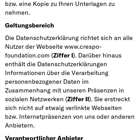
bzw. eine Kopie zu Ihren Unterlagen zu
nehmen.
Geltungsbereich
Die Datenschutzerklärung richtet sich an alle
Nutzer der Webseite www.crespo-
foundation.com (
Ziffer I
). Darüber hinaus
enthält die Datenschutzerklärungen
Informationen über die Verarbeitung
personenbezogener Daten im
Zusammenhang mit unseren Präsenzen in
sozialen Netzwerken (
Ziffer II
). Sie erstreckt
sich nicht auf etwaig verlinkte Webseiten
bzw. Internetpräsenzen von uns oder anderen
Anbietern.
Verantwortlicher Anbieter