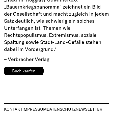
„Bauernkriegspanorama“ zeichnet ein Bild
der Gesellschaft und macht zugleich in jedem
Satz deutlich, wie schwierig ein solches
Unterfangen ist. Themen wie
Rechtspopulismus, Extremismus, soziale
Spaltung sowie Stadt-Land-Gefälle stehen
dabei im Vordergrund.“
– Verbrecher Verlag
Buch kaufen
KONTAKT
IMPRESSUM
DATENSCHUTZ
NEWSLETTER