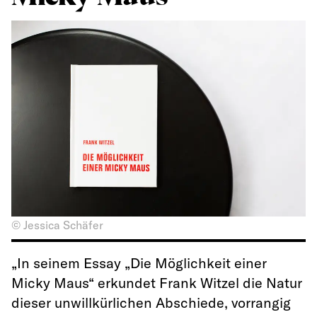
© Jessica Schäfer
„In seinem Essay „Die Möglichkeit einer
Micky Maus“ erkundet Frank Witzel die Natur
dieser unwillkürlichen Abschiede, vorrangig