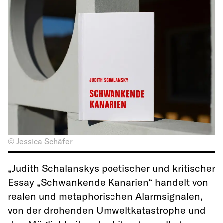
© Jessica Schäfer
„Judith Schalanskys poetischer und kritischer
Essay „Schwankende Kanarien“ handelt von
realen und metaphorischen Alarmsignalen,
von der drohenden Umweltkatastrophe und