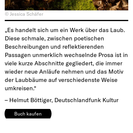
© Jessica Schäfer
„Es handelt sich um ein Werk über das Laub.
Diese schmale, zwischen poetischen
Beschreibungen und reflektierenden
Passagen unmerklich wechselnde Prosa ist in
viele kurze Abschnitte gegliedert, die immer
wieder neue Anläufe nehmen und das Motiv
der Laubbäume auf verschiedenste Weise
umkreisen.“
– Helmut Böttiger,
Deutschlandfunk Kultur
Buch kaufen