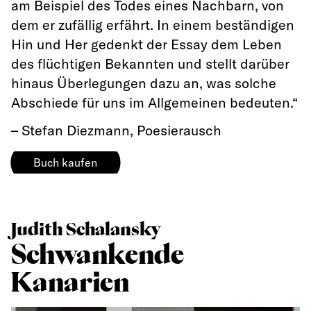
am Beispiel des Todes eines Nachbarn, von
dem er zufällig erfährt. In einem beständigen
Hin und Her gedenkt der Essay dem Leben
des flüchtigen Bekannten und stellt darüber
hinaus Überlegungen dazu an, was solche
Abschiede für uns im Allgemeinen bedeuten.“
– Stefan Diezmann,
Poesierausch
Buch kaufen
Judith Schalansky
Schwankende
Kanarien