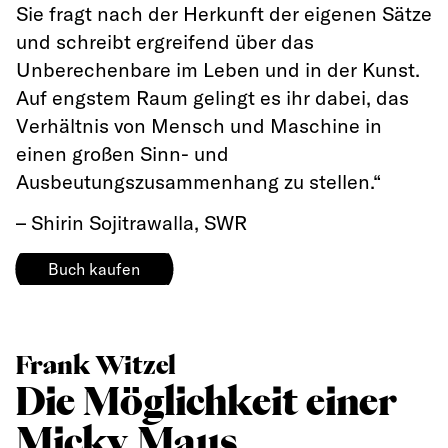
Sie fragt nach der Herkunft der eigenen Sätze
und schreibt ergreifend über das
Unberechenbare im Leben und in der Kunst.
Auf engstem Raum gelingt es ihr dabei, das
Verhältnis von Mensch und Maschine in
einen großen Sinn- und
Ausbeutungszusammenhang zu stellen.“
– Shirin Sojitrawalla,
SWR
Buch kaufen
Frank Witzel
Die Möglichkeit einer
Micky Maus