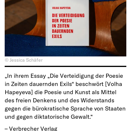
© Jessica Schäfer
„In ihrem Essay „Die Verteidigung der Poesie
in Zeiten dauernden Exils“ beschwört [Volha
Hapeyeva] die Poesie und Kunst als Mittel
des freien Denkens und des Widerstands
gegen die bürokratische Sprache von Staaten
und gegen diktatorische Gewalt.“
– Verbrecher Verlag