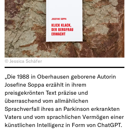
© Jessica Schäfer
„Die 1988 in Oberhausen geborene Autorin
Josefine Soppa erzählt in ihrem
preisgekrönten Text präzise und
überraschend vom allmählichen
Sprachverfall ihres an Parkinson erkrankten
Vaters und vom sprachlichen Vermögen einer
künstlichen Intelligenz in Form von ChatGPT.