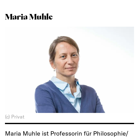
Maria Muhle
(c) Privat
Maria Muhle ist Professorin für Philosophie/