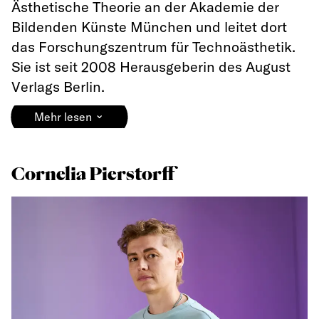
Ästhetische Theorie an der Akademie der
Bildenden Künste München und leitet dort
das Forschungszentrum für Technoästhetik.
Sie ist seit 2008 Herausgeberin des August
Verlags Berlin.
⌄
Mehr lesen
Cornelia Pierstorff