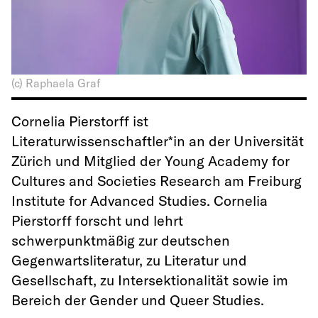
(c) Raphaela Graf
Cornelia Pierstorff ist
Literaturwissenschaftler*in an der Universität
Zürich und Mitglied der Young Academy for
Cultures and Societies Research am Freiburg
Institute for Advanced Studies. Cornelia
Pierstorff forscht und lehrt
schwerpunktmäßig zur deutschen
Gegenwartsliteratur, zu Literatur und
Gesellschaft, zu Intersektionalität sowie im
Bereich der Gender und Queer Studies.