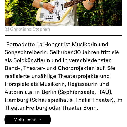
(c) Christiane Stephan
Bernadette La Hengst ist Musikerin und
Songschreiberin. Seit über 30 Jahren tritt sie
als Solokünstlerin und in verschiedensten
Band-, Theater- und Chorprojekten auf. Sie
realisierte unzählige Theaterprojekte und
Hörspiele als Musikerin, Regisseurin und
Autorin u.a. in Berlin (Sophiensaele, HAU),
Hamburg (Schauspielhaus, Thalia Theater), im
Theater Freiburg oder Theater Bonn.
⌄
Mehr lesen