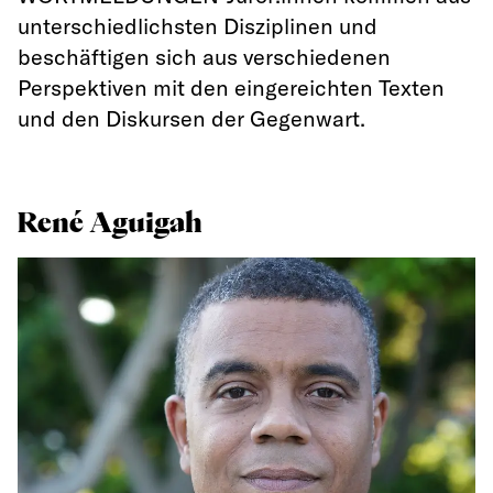
unterschiedlichsten Disziplinen und
beschäftigen sich aus verschiedenen
Perspektiven mit den eingereichten Texten
und den Diskursen der Gegenwart.
René Aguigah