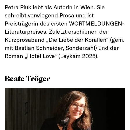
Petra Piuk lebt als Autorin in Wien. Sie
schreibt vorwiegend Prosa und ist
Preisträgerin des ersten WORTMELDUNGEN-
Literaturpreises. Zuletzt erschienen der
Kurzprosaband „Die Liebe der Korallen“ (gem.
mit Bastian Schneider, Sonderzahl) und der
Roman „Hotel Love“ (Leykam 2025).
Beate Tröger