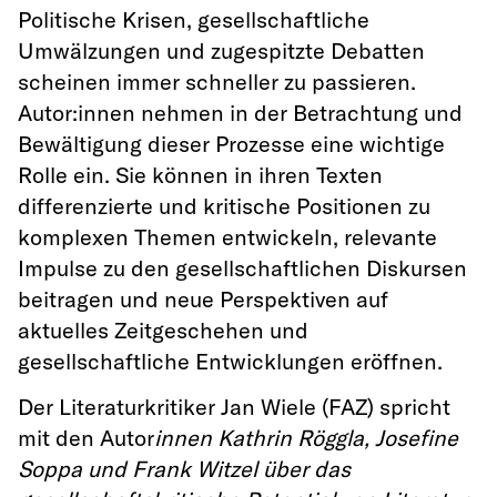
Politische Krisen, gesellschaftliche
Umwälzungen und zugespitzte Debatten
scheinen immer schneller zu passieren.
Autor:innen nehmen in der Betrachtung und
Bewältigung dieser Prozesse eine wichtige
Rolle ein. Sie können in ihren Texten
differenzierte und kritische Positionen zu
komplexen Themen entwickeln, relevante
Impulse zu den gesellschaftlichen Diskursen
beitragen und neue Perspektiven auf
aktuelles Zeitgeschehen und
gesellschaftliche Entwicklungen eröffnen.
Der Literaturkritiker Jan Wiele (FAZ) spricht
mit den Autor
innen Kathrin Röggla, Josefine
Soppa und Frank Witzel über das