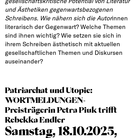
gesellschaftskritische Potential von Literatur
und Ästhetiken gegenwartsbezogenen
Schreibens. Wie nähern sich die Autor
innen
literarisch der Gegenwart? Welche Themen
sind ihnen wichtig? Wie setzen sie sich in
ihrem Schreiben ästhetisch mit aktuellen
gesellschaftlichen Themen und Diskursen
auseinander?
Patriarchat und Utopie:
WORTMELDUNGEN-
Preisträgerin Petra Piuk trifft
Rebekka Endler
Samstag, 18.10.2025,