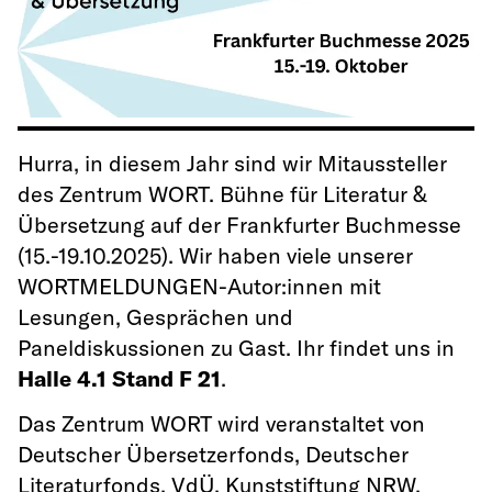
Hurra, in diesem Jahr sind wir Mitaussteller
des Zentrum WORT. Bühne für Literatur &
Übersetzung auf der Frankfurter Buchmesse
(15.-19.10.2025). Wir haben viele unserer
WORTMELDUNGEN-Autor:innen mit
Lesungen, Gesprächen und
Paneldiskussionen zu Gast. Ihr findet uns in
Halle 4.1 Stand F 21
.
Das Zentrum WORT wird veranstaltet von
Deutscher Übersetzerfonds, Deutscher
Literaturfonds, VdÜ, Kunststiftung NRW,