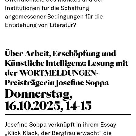
Institutionen für die Schaffung
angemessener Bedingungen für die
Entstehung von Literatur?
Über Arbeit, Erschöpfung und
Künstliche Intelligenz: Lesung mit
der WORTMELDUNGEN-
Preisträgerin Josefine Soppa
Donnerstag,
16.10.2025, 14-15
Josefine Soppa verknüpft in ihrem Essay
„Klick Klack, der Bergfrau erwacht“ die