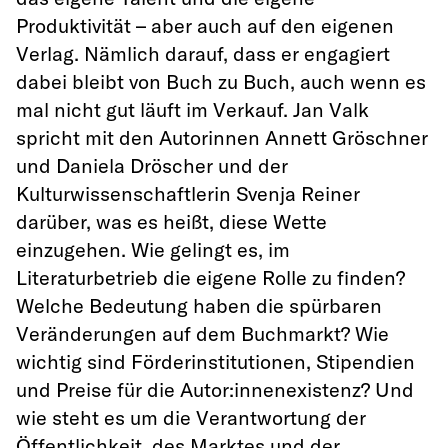
Produktivität – aber auch auf den eigenen
Verlag. Nämlich darauf, dass er engagiert
dabei bleibt von Buch zu Buch, auch wenn es
mal nicht gut läuft im Verkauf. Jan Valk
spricht mit den Autorinnen Annett Gröschner
und Daniela Dröscher und der
Kulturwissenschaftlerin Svenja Reiner
darüber, was es heißt, diese Wette
einzugehen. Wie gelingt es, im
Literaturbetrieb die eigene Rolle zu finden?
Welche Bedeutung haben die spürbaren
Veränderungen auf dem Buchmarkt? Wie
wichtig sind Förderinstitutionen, Stipendien
und Preise für die Autor:innenexistenz? Und
wie steht es um die Verantwortung der
Öffentlichkeit, des Marktes und der