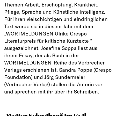
Themen Arbeit, Erschöpfung, Krankheit,
Pflege, Sprache und Künstliche Intelligenz.
Für ihren vielschichtigen und eindringlichen
Text wurde sie in diesem Jahr mit dem
„WORTMELDUNGEN Ulrike Crespo
Literaturpreis für kritische Kurztexte “
ausgezeichnet. Josefine Soppa liest aus
ihrem Essay, der als Buch in der
WORTMELDUNGEN-Reihe des Verbrecher
Verlags erschienen ist. Sandra Poppe (Crespo
Foundation) und Jörg Sundermeier
(Verbrecher Verlag) stellen die Autorin vor
und sprechen mit ihr über ihr Schreiben.
„Weiter Schreiben“ im Exil –