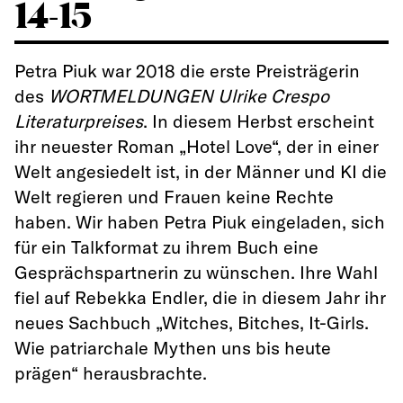
14-15
Petra Piuk war 2018 die erste Preisträgerin
des
WORTMELDUNGEN Ulrike Crespo
Literaturpreises
. In diesem Herbst erscheint
ihr neuester Roman „Hotel Love“, der in einer
Welt angesiedelt ist, in der Männer und KI die
Welt regieren und Frauen keine Rechte
haben. Wir haben Petra Piuk eingeladen, sich
für ein Talkformat zu ihrem Buch eine
Gesprächspartnerin zu wünschen. Ihre Wahl
fiel auf Rebekka Endler, die in diesem Jahr ihr
neues Sachbuch „Witches, Bitches, It-Girls.
Wie patriarchale Mythen uns bis heute
prägen“ herausbrachte.