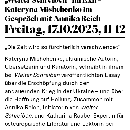
Kateryna Mishchenko im
Gespräch mit Annika Reich
Freitag, 17.10.2025, 11-12
„Die Zeit wird so fürchterlich verschwendet“
Kateryna Mishchenko, ukrainische Autorin,
Übersetzerin und Kuratorin, schreibt in ihrem
bei
Weiter Schreiben
veröffentlichten Essay
über die Erschöpfung durch den
andauernden Krieg in der Ukraine – und über
die Hoffnung auf Heilung. Zusammen mit
Annika Reich, Initiatorin von
Weiter
Schreiben,
und Katharina Raabe, Expertin für
osteuropäische Literatur und Lektorin bei