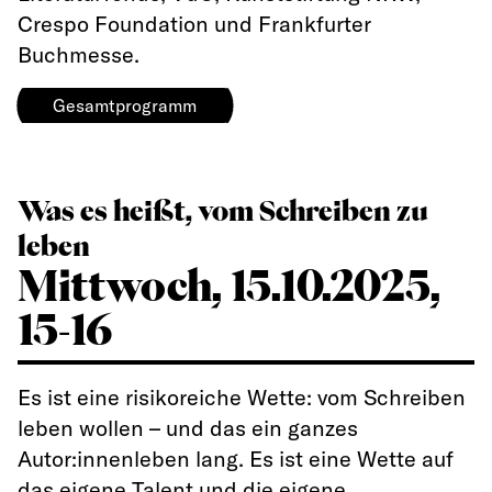
Crespo Foundation und Frankfurter
Buchmesse.
Gesamtprogramm
Was es heißt, vom Schreiben zu
leben
Mittwoch, 15.10.2025,
15-16
Es ist eine risikoreiche Wette: vom Schreiben
leben wollen – und das ein ganzes
Autor:innenleben lang. Es ist eine Wette auf
das eigene Talent und die eigene