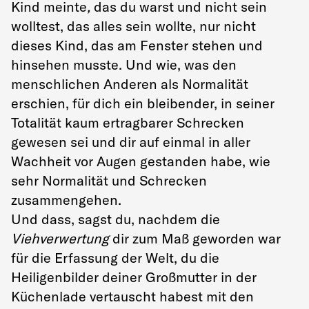
Kind meinte
,
das du warst und nicht sein
wolltest, das alles sein wollte, nur nicht
dieses Kind, das am Fenster stehen und
hinsehen musste. Und wie, was den
menschlichen Anderen als Normalität
erschien, für dich ein bleibender, in seiner
Totalität kaum ertragbarer Schrecken
gewesen sei und dir auf einmal in aller
Wachheit vor Augen gestanden habe, wie
sehr Normalität und Schrecken
zusammengehen.
Und dass, sagst du, nachdem die
Viehverwertung
dir zum Maß geworden war
für die Erfassung der Welt, du die
Heiligenbilder deiner Großmutter in der
Küchenlade vertauscht habest mit den