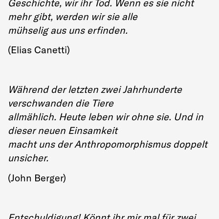
Geschichte, wir ihr Tod. Wenn es sie nicht
mehr gibt, werden wir sie alle
mühselig aus uns erfinden.
(Elias Canetti)
Während der letzten zwei Jahrhunderte
verschwanden die Tiere
allmählich. Heute leben wir ohne sie. Und in
dieser neuen Einsamkeit
macht uns der Anthropomorphismus doppelt
unsicher.
(John Berger)
Entschuldigung! Könnt ihr mir mal für zwei