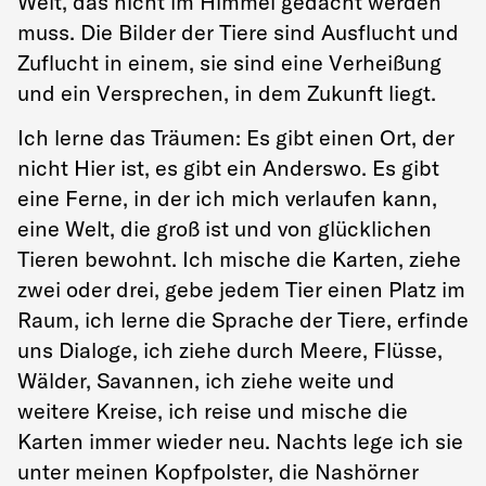
Welt, das nicht im Himmel gedacht werden
muss. Die Bilder der Tiere sind Ausflucht und
Zuflucht in einem, sie sind eine Verheißung
und ein Versprechen, in dem Zukunft liegt.
Ich lerne das Träumen: Es gibt einen Ort, der
nicht Hier ist, es gibt ein Anderswo. Es gibt
eine Ferne, in der ich mich verlaufen kann,
eine Welt, die groß ist und von glücklichen
Tieren bewohnt. Ich mische die Karten, ziehe
zwei oder drei, gebe jedem Tier einen Platz im
Raum, ich lerne die Sprache der Tiere, erfinde
uns Dialoge, ich ziehe durch Meere, Flüsse,
Wälder, Savannen, ich ziehe weite und
weitere Kreise, ich reise und mische die
Karten immer wieder neu. Nachts lege ich sie
unter meinen Kopfpolster, die Nashörner