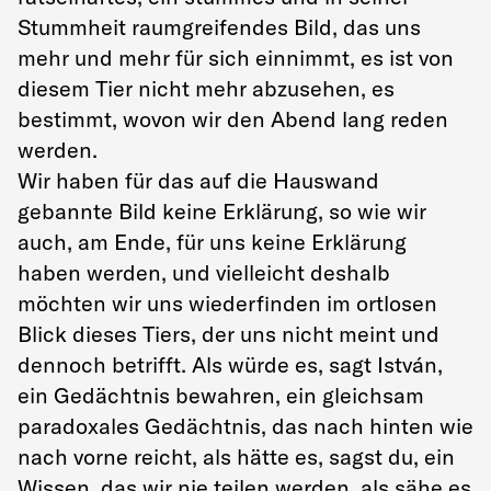
Stummheit raumgreifendes Bild, das uns
mehr und mehr für sich einnimmt, es ist von
diesem Tier nicht mehr abzusehen, es
bestimmt, wovon wir den Abend lang reden
werden.
Wir haben für das auf die Hauswand
gebannte Bild keine Erklärung, so wie wir
auch, am Ende, für uns keine Erklärung
haben werden, und vielleicht deshalb
möchten wir uns wiederfinden im ortlosen
Blick dieses Tiers, der uns nicht meint und
dennoch betrifft. Als würde es, sagt István,
ein Gedächtnis bewahren, ein gleichsam
paradoxales Gedächtnis, das nach hinten wie
nach vorne reicht, als hätte es, sagst du, ein
Wissen, das wir nie teilen werden, als sähe es