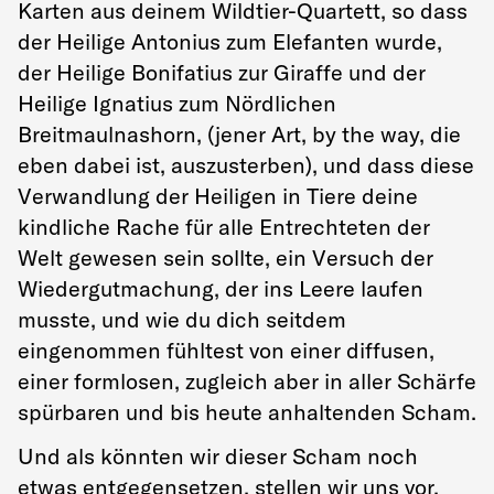
Karten aus deinem Wildtier-Quartett, so dass
der Heilige Antonius zum Elefanten wurde,
der Heilige Bonifatius zur Giraffe und der
Heilige Ignatius zum Nördlichen
Breitmaulnashorn, (jener Art, by the way, die
eben dabei ist, auszusterben), und dass diese
Verwandlung der Heiligen in Tiere deine
kindliche Rache für alle Entrechteten der
Welt gewesen sein sollte, ein Versuch der
Wiedergutmachung, der ins Leere laufen
musste, und wie du dich seitdem
eingenommen fühltest von einer diffusen,
einer formlosen, zugleich aber in aller Schärfe
spürbaren und bis heute anhaltenden Scham.
Und als könnten wir dieser Scham noch
etwas entgegensetzen, stellen wir uns vor,