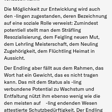
Die Möglichkeit zur Entwicklung wird auch
den -lingen zugestanden, deren Bezeichnung
auf eine soziale Rolle verweist: Zumindest
potentiell stellt man dem Sträfling
Resozialisierung, dem Feigling neuen Mut,
dem Lehrling Meisterschaft, dem Neuling
Zugehörigkeit, dem Flüchtling Heimat in
Aussicht.
Der Endling aber fällt aus dem Rahmen, das
Wort hat ein Gewicht, das es nicht tragen
kann. Das mit dem Status als -ling
verbundene Potential zu Wachstum und
Entfaltung nützt ihm ebenso wenig wie die
den meisten auf -ling endenden Wesen
attestierte Schutzbedürftigkeit. Der Endling