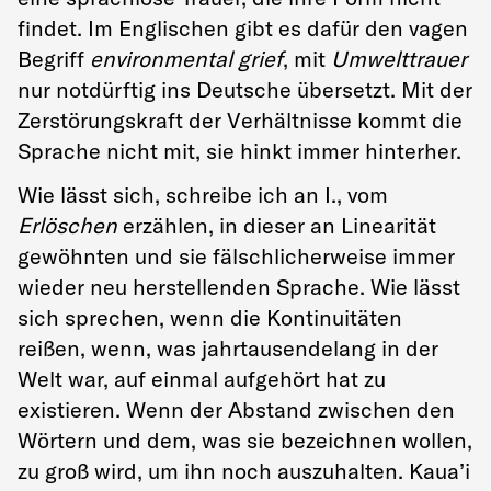
findet. Im Englischen gibt es dafür den vagen
Begriff
environmental grief
, mit
Umwelttrauer
nur notdürftig ins Deutsche übersetzt. Mit der
Zerstörungskraft der Verhältnisse kommt die
Sprache nicht mit, sie hinkt immer hinterher.
Wie lässt sich, schreibe ich an I., vom
Erlöschen
erzählen, in dieser an Linearität
gewöhnten und sie fälschlicherweise immer
wieder neu herstellenden Sprache. Wie lässt
sich sprechen, wenn die Kontinuitäten
reißen, wenn, was jahrtausendelang in der
Welt war, auf einmal aufgehört hat zu
existieren. Wenn der Abstand zwischen den
Wörtern und dem, was sie bezeichnen wollen,
zu groß wird, um ihn noch auszuhalten. Kaua’i