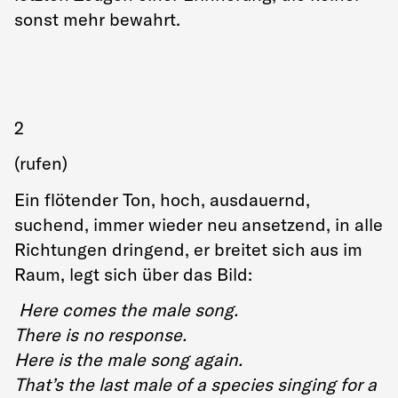
sonst mehr bewahrt.
2
(rufen)
Ein flötender Ton, hoch, ausdauernd,
suchend, immer wieder neu ansetzend, in alle
Richtungen dringend, er breitet sich aus im
Raum, legt sich über das Bild:
Here comes the male song.
There is no response.
Here is the male song again.
That’s the last male of a species singing for a