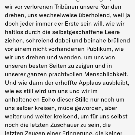
wir vor verlorenen Tribünen unsere Runden
drehen, uns wechselweise überholend, weil ja
doch jeder immer der Erste sein will, wie wir
haltlos durch die selbstgeschaffene Leere
ziehen, schreiend dabei und beinahe brüllend
vor einem nicht vorhandenen Publikum, wie
wir uns drehen und wenden, um uns von
unseren besten Seiten zu zeigen und in
unserer ganzen prachtvollen Menschlichkeit.
Und wie dann der erhoffte Applaus ausbleibt,
wie es still wird um uns und wir im
anhaltenden Echo dieser Stille nur noch um
uns selber kreisen, müde geworden, aber
weiter und weiter kreisend, um für uns selbst
noch die letzten Zuschauer zu sein, die
letzten Zeugen einer Erinnerung, die keiner