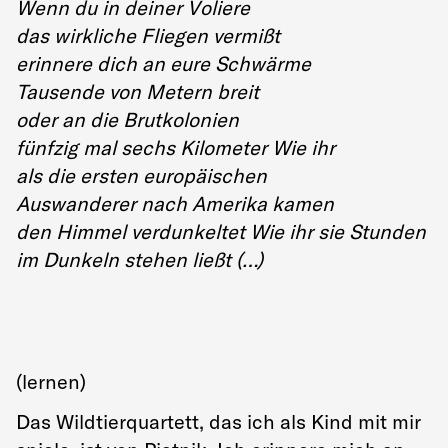
Wenn du in deiner Voliere
das wirkliche Fliegen vermißt
erinnere dich an eure Schwärme
Tausende von Metern breit
oder an die Brutkolonien
fünfzig mal sechs Kilometer Wie ihr
als die ersten europäischen
Auswanderer nach Amerika kamen
den Himmel verdunkeltet Wie ihr sie Stunden
im Dunkeln stehen ließt (…)
(lernen)
Das Wildtierquartett, das ich als Kind mit mir