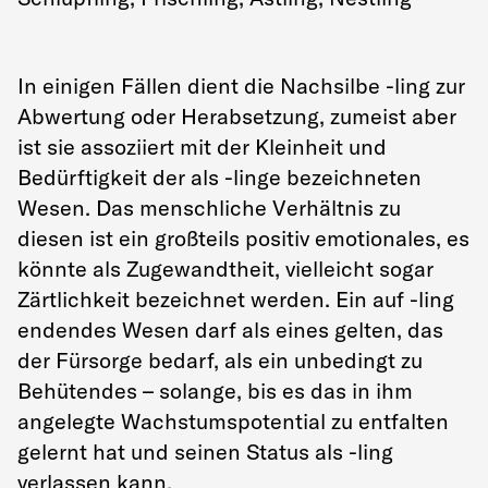
In einigen Fällen dient die Nachsilbe -ling zur
Abwertung oder Herabsetzung, zumeist aber
ist sie assoziiert mit der Kleinheit und
Bedürftigkeit der als -linge bezeichneten
Wesen. Das menschliche Verhältnis zu
diesen ist ein großteils positiv emotionales, es
könnte als Zugewandtheit, vielleicht sogar
Zärtlichkeit bezeichnet werden. Ein auf -ling
endendes Wesen darf als eines gelten, das
der Fürsorge bedarf, als ein unbedingt zu
Behütendes – solange, bis es das in ihm
angelegte Wachstumspotential zu entfalten
gelernt hat und seinen Status als -ling
verlassen kann.