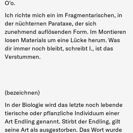
O’o.
Ich richte mich ein im Fragmentarischen, in
der nüchternen Parataxe, der sich
zunehmend auflösenden Form. Im Montieren
losen Materials um eine Lücke herum. Was
dir immer noch bleibt, schreibt I., ist das
Verstummen.
(bezeichnen)
In der Biologie wird das letzte noch lebende
tierische oder pflanzliche Individuum einer
Art Endling genannt. Stirbt der Endling, gilt
seine Art als ausgestorben. Das Wort wurde