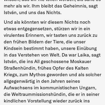
mehr als wir. Ihm bleibt das Geheimnis, sagt
István, und uns das Nichts.
Und als könnten wir diesem Nichts noch
etwas entgegensetzen, stürzen wir in ein
virulentes Erinnern, wir tasten uns zurück zu
den frühen Bildern der Tiere, die unser
Kindsein bestimmt haben, unsere Einübung
in das Verstehen von Welt. Da war Laika, sagt
István, die ins All geschossene Moskauer
Straßenhündin, frühes Opfer des Kalten
Kriegs, zum Mythos geworden und als solcher
allgegenwärtig in den Jahren seines
Aufwachsens im kommunistischen Ungarn,
die Weltraummissionshündin, die er in seiner
kindlichen Vorstellung wieder zurück ins