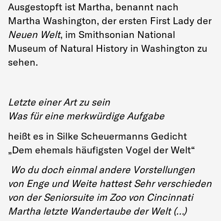
Ausgestopft ist Martha, benannt nach
Martha Washington, der ersten First Lady der
Neuen Welt
, im Smithsonian National
Museum of Natural History in Washington zu
sehen.
Letzte einer Art zu sein
Was für eine merkwürdige Aufgabe
heißt es in Silke Scheuermanns Gedicht
„Dem ehemals häufigsten Vogel der Welt“
Wo du doch einmal andere Vorstellungen
von Enge und Weite hattest Sehr verschieden
von der Seniorsuite im Zoo von Cincinnati
Martha letzte Wandertaube der Welt (…)