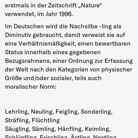
erstmals in der Zeitschrift „Nature“
verwendet, im Jahr 1996.
Im Deutschen wird die Nachsilbe -ling als
Diminutiv gebraucht, damit verweist sie auf
eine Verhältnismäßigkeit, einen bewertbaren
Status innerhalb eines gegebenen
Bezugsrahmens, einer Ordnung zur Erfassung
der Welt nach den Kategorien von physischer
Größe und/oder sozialer, teils auch
moralischer Norm:
Lehrling, Neuling, Feigling, Sonderling,
Sträfling, Flüchtling
Säugling, Sämling, Hänfling, Keimling,
Schlüpfling, Frischling, Ästling, Nestling