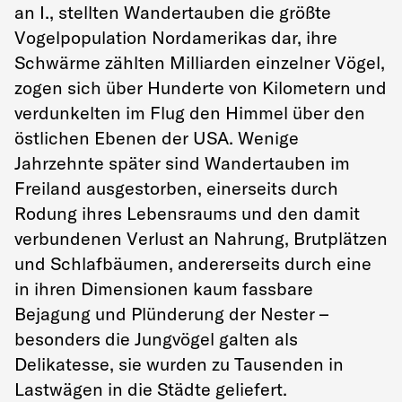
an I., stellten Wandertauben die größte
Vogelpopulation Nordamerikas dar, ihre
Schwärme zählten Milliarden einzelner Vögel,
zogen sich über Hunderte von Kilometern und
verdunkelten im Flug den Himmel über den
östlichen Ebenen der USA. Wenige
Jahrzehnte später sind Wandertauben im
Freiland ausgestorben, einerseits durch
Rodung ihres Lebensraums und den damit
verbundenen Verlust an Nahrung, Brutplätzen
und Schlafbäumen, andererseits durch eine
in ihren Dimensionen kaum fassbare
Bejagung und Plünderung der Nester –
besonders die Jungvögel galten als
Delikatesse, sie wurden zu Tausenden in
Lastwägen in die Städte geliefert.