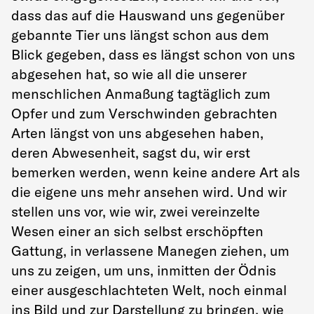
dass das auf die Hauswand uns gegenüber
gebannte Tier uns längst schon aus dem
Blick gegeben, dass es längst schon von uns
abgesehen hat, so wie all die unserer
menschlichen Anmaßung tagtäglich zum
Opfer und zum Verschwinden gebrachten
Arten längst von uns abgesehen haben,
deren Abwesenheit, sagst du, wir erst
bemerken werden, wenn keine andere Art als
die eigene uns mehr ansehen wird. Und wir
stellen uns vor, wie wir, zwei vereinzelte
Wesen einer an sich selbst erschöpften
Gattung, in verlassene Manegen ziehen, um
uns zu zeigen, um uns, inmitten der Ödnis
einer ausgeschlachteten Welt, noch einmal
ins Bild und zur Darstellung zu bringen, wie