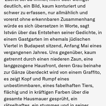
deutlich, ein Bild, kaum konturiert und
schwer zu erfassen, nur allmählich und
vorerst ohne erkennbaren Zusammenhang
würde es sich übersetzen in Worte, sagt
István über das Entstehen seiner Gedichte, in
einem Gastgarten im ehemals jüdischen
Viertel in Budapest sitzend, Anfang Mai eines
vergangenen Jahres. Uns gegenüber, kaum
getrennt durch einen niederen Zaun, eine
langgezogene Hausfront, deren Grau beinahe
zur Gänze überdeckt wird von einem Graffito,
es zeigt Kopf und Rumpf eines
unbestimmbaren, eines fabelhaften Tiers,
flächig und in kräftigen Farben über die
gesamte Hausmauer gesprüht, ein
rätselhaftes, ein stummes und in seiner