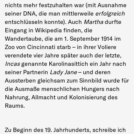
nichts mehr festzuhalten war (mit Ausnahme
seiner DNA, die man mittlerweile
erfolgreich
entschlüsseln konnte). Auch
Martha
durfte
Eingang in Wikipedia finden, die
Wandertaube, die am 1. September 1914 im
Zoo von Cincinnati starb – in ihrer Voliere
verendete vier Jahre später auch der letzte,
Incas
genannte Karolinasittich ein Jahr nach
seiner Partnerin
Lady Jane
– und deren
Aussterben gleichsam zum Sinnbild wurde für
die Ausmaße menschlichen Hungers nach
Nahrung, Allmacht und Kolonisierung des
Raums.
Zu Beginn des 19. Jahrhunderts, schreibe ich