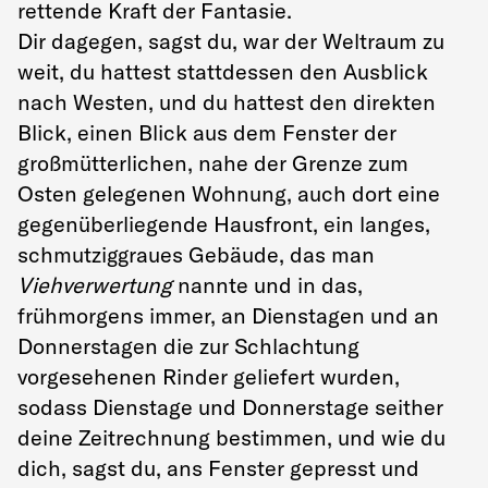
rettende Kraft der Fantasie.
Dir dagegen, sagst du, war der Weltraum zu
weit, du hattest stattdessen den Ausblick
nach Westen, und du hattest den direkten
Blick, einen Blick aus dem Fenster der
großmütterlichen, nahe der Grenze zum
Osten gelegenen Wohnung, auch dort eine
gegenüberliegende Hausfront, ein langes,
schmutziggraues Gebäude, das man
Viehverwertung
nannte und in das,
frühmorgens immer, an Dienstagen und an
Donnerstagen die zur Schlachtung
vorgesehenen Rinder geliefert wurden,
sodass Dienstage und Donnerstage seither
deine Zeitrechnung bestimmen, und wie du
dich, sagst du, ans Fenster gepresst und