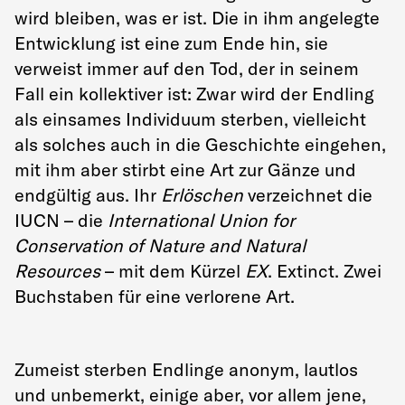
wird bleiben, was er ist. Die in ihm angelegte
Entwicklung ist eine zum Ende hin, sie
verweist immer auf den Tod, der in seinem
Fall ein kollektiver ist: Zwar wird der Endling
als einsames Individuum sterben, vielleicht
als solches auch in die Geschichte eingehen,
mit ihm aber stirbt eine Art zur Gänze und
endgültig aus. Ihr
Erlöschen
verzeichnet die
IUCN – die
International Union for
Conservation of Nature and Natural
Resources
– mit dem Kürzel
EX
. Extinct. Zwei
Buchstaben für eine verlorene Art.
Zumeist sterben Endlinge anonym, lautlos
und unbemerkt, einige aber, vor allem jene,