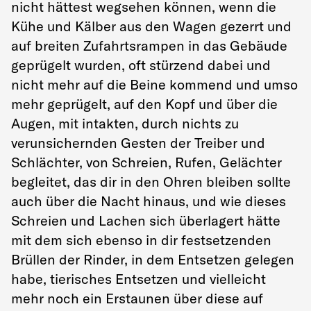
nicht hättest wegsehen können, wenn die
Kühe und Kälber aus den Wagen gezerrt und
auf breiten Zufahrtsrampen in das Gebäude
geprügelt wurden, oft stürzend dabei und
nicht mehr auf die Beine kommend und umso
mehr geprügelt, auf den Kopf und über die
Augen, mit intakten, durch nichts zu
verunsichernden Gesten der Treiber und
Schlächter, von Schreien, Rufen, Gelächter
begleitet, das dir in den Ohren bleiben sollte
auch über die Nacht hinaus, und wie dieses
Schreien und Lachen sich überlagert hätte
mit dem sich ebenso in dir festsetzenden
Brüllen der Rinder, in dem Entsetzen gelegen
habe, tierisches Entsetzen und vielleicht
mehr noch ein Erstaunen über diese auf