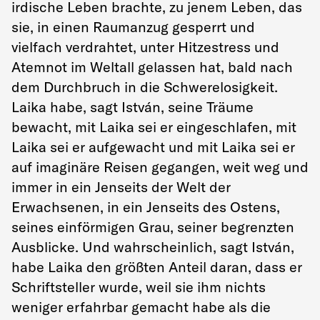
irdische Leben brachte, zu jenem Leben, das
sie, in einen Raumanzug gesperrt und
vielfach verdrahtet, unter Hitzestress und
Atemnot im Weltall gelassen hat, bald nach
dem Durchbruch in die Schwerelosigkeit.
Laika habe, sagt István, seine Träume
bewacht, mit Laika sei er eingeschlafen, mit
Laika sei er aufgewacht und mit Laika sei er
auf imaginäre Reisen gegangen, weit weg und
immer in ein Jenseits der Welt der
Erwachsenen, in ein Jenseits des Ostens,
seines einförmigen Grau, seiner begrenzten
Ausblicke. Und wahrscheinlich, sagt István,
habe Laika den größten Anteil daran, dass er
Schriftsteller wurde, weil sie ihm nichts
weniger erfahrbar gemacht habe als die