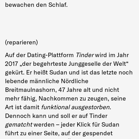
bewachen den Schlaf.
(reparieren)
Auf der Dating-Plattform
Tinder
wird im Jahr
2017 „der begehrteste Junggeselle der Welt“
gekürt. Er heißt Sudan und ist das letzte noch
lebende männliche Nördliche
Breitmaulnashorn, 47 Jahre alt und nicht
mehr fähig, Nachkommen zu zeugen, seine
Art ist damit
funktional ausgestorben
.
Dennoch kann und soll er auf Tinder
gematcht
werden – jeder Klick für Sudan
führt zu einer Seite, auf der gespendet