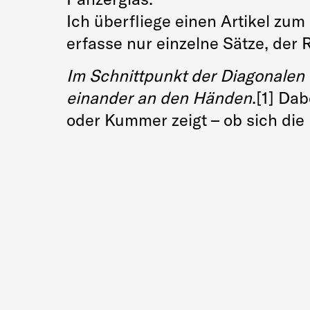
Ich überfliege einen Artikel zum
erfasse nur einzelne Sätze, der
Im Schnittpunkt der Diagonalen
einander an den Händen
.
[1]
Dabe
oder Kummer zeigt – ob sich die