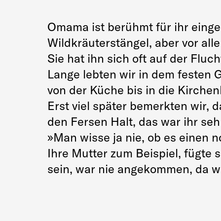
Omama ist berühmt für ihr eing
Wildkräuterstängel, aber vor all
Sie hat ihn sich oft auf der Fluc
Lange lebten wir in dem festen 
von der Küche bis in die Kirche
Erst viel später bemerkten wir,
den Fersen Halt, das war ihr seh
»Man wisse ja nie, ob es einen n
Ihre Mutter zum Beispiel, fügte 
sein, war nie angekommen, da w