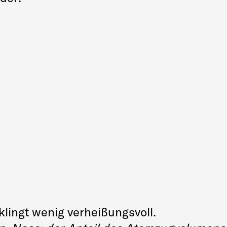
lingt wenig verheißungsvoll.