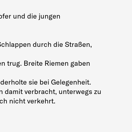
fer und die jungen
Schlappen durch die Straßen,
en trug. Breite Riemen gaben
derholte sie bei Gelegenheit.
en damit verbracht, unterwegs zu
h nicht verkehrt.