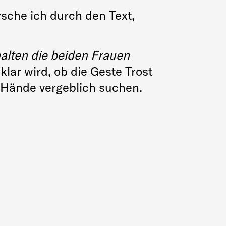
rsche ich durch den Text,
alten die beiden Frauen
klar wird, ob die Geste Trost
e Hände vergeblich suchen.