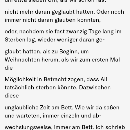
nicht mehr daran geglaubt hatten. Oder noch
immer nicht daran glauben konnten,
oder, nachdem sie fast zwanzig Tage lang im
Sterben lag, wieder weniger daran ge-
glaubt hatten, als zu Beginn, um
Weihnachten herum, als wir zum ersten Mal
die
Möglichkeit in Betracht zogen, dass Ali
tatsächlich sterben könnte. Dazwischen
diese
unglaubliche Zeit am Bett. Wie wir da saßen
und warteten, immer einzeln und ab-
wechslungsweise, immer am Bett. Ich schrieb