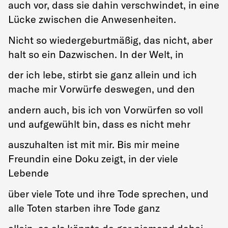
auch vor, dass sie dahin verschwindet, in eine
Lücke zwischen die Anwesenheiten.
Nicht so wiedergeburtmäßig, das nicht, aber
halt so ein Dazwischen. In der Welt, in
der ich lebe, stirbt sie ganz allein und ich
mache mir Vorwürfe deswegen, und den
andern auch, bis ich von Vorwürfen so voll
und aufgewühlt bin, dass es nicht mehr
auszuhalten ist mit mir. Bis mir meine
Freundin eine Doku zeigt, in der viele
Lebende
über viele Tote und ihre Tode sprechen, und
alle Toten starben ihre Tode ganz