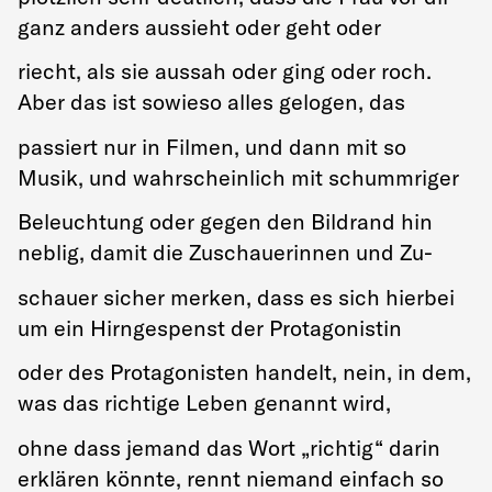
ganz anders aussieht oder geht oder
riecht, als sie aussah oder ging oder roch.
Aber das ist sowieso alles gelogen, das
passiert nur in Filmen, und dann mit so
Musik, und wahrscheinlich mit schummriger
Beleuchtung oder gegen den Bildrand hin
neblig, damit die Zuschauerinnen und Zu-
schauer sicher merken, dass es sich hierbei
um ein Hirngespenst der Protagonistin
oder des Protagonisten handelt, nein, in dem,
was das richtige Leben genannt wird,
ohne dass jemand das Wort „richtig“ darin
erklären könnte, rennt niemand einfach so