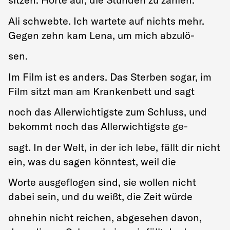
Ali schwebte. Ich wartete auf nichts mehr.
Gegen zehn kam Lena, um mich abzulö-
sen.
Im Film ist es anders. Das Sterben sogar, im
Film sitzt man am Krankenbett und sagt
noch das Allerwichtigste zum Schluss, und
bekommt noch das Allerwichtigste ge-
sagt. In der Welt, in der ich lebe, fällt dir nicht
ein, was du sagen könntest, weil die
Worte ausgeflogen sind, sie wollen nicht
dabei sein, und du weißt, die Zeit würde
ohnehin nicht reichen, abgesehen davon,