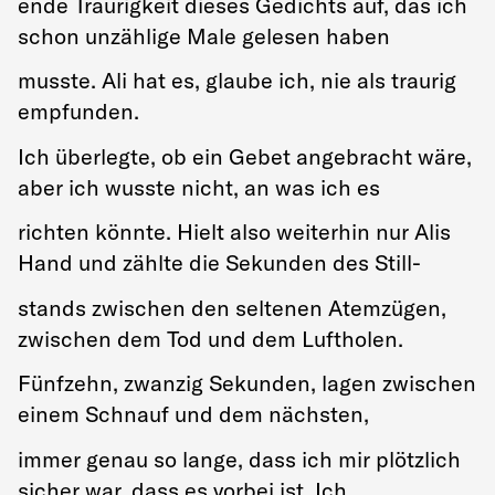
ende Traurigkeit dieses Gedichts auf, das ich
schon unzählige Male gelesen haben
musste. Ali hat es, glaube ich, nie als traurig
empfunden.
Ich überlegte, ob ein Gebet angebracht wäre,
aber ich wusste nicht, an was ich es
richten könnte. Hielt also weiterhin nur Alis
Hand und zählte die Sekunden des Still-
stands zwischen den seltenen Atemzügen,
zwischen dem Tod und dem Luftholen.
Fünfzehn, zwanzig Sekunden, lagen zwischen
einem Schnauf und dem nächsten,
immer genau so lange, dass ich mir plötzlich
sicher war, dass es vorbei ist. Ich