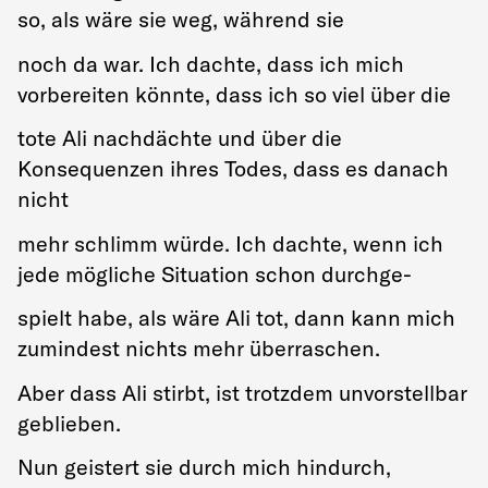
so, als wäre sie weg, während sie
noch da war. Ich dachte, dass ich mich
vorbereiten könnte, dass ich so viel über die
tote Ali nachdächte und über die
Konsequenzen ihres Todes, dass es danach
nicht
mehr schlimm würde. Ich dachte, wenn ich
jede mögliche Situation schon durchge-
spielt habe, als wäre Ali tot, dann kann mich
zumindest nichts mehr überraschen.
Aber dass Ali stirbt, ist trotzdem unvorstellbar
geblieben.
Nun geistert sie durch mich hindurch,