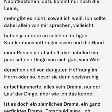
Nachtkästchen, dazu kommt nur noch die
Leere,
mehr gibt es nicht, soweit ich weiß. Ich sollte
dabei allein von mir sprechen, vielleicht
haben ja andere an solchen duftigen
Krankenhausbetten gesessen und die Hand
einer Person getätschelt, die lächelnd ein
paar schöne Dinge von sich gab, vom Wie-
dersehen und von der guten Hoffnung im
Herrn oder so, bevor sie dann seelenruhig
entschlummerte, alles kein Drama, nur der
Lauf der Dinge, aber wie ich das kenne,
ist es doch ein ziemliches Drama, ein ganz
verficktes Drama, Entschuldigung. Ich