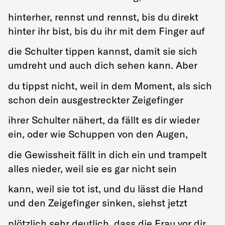
hinterher, rennst und rennst, bis du direkt
hinter ihr bist, bis du ihr mit dem Finger auf
die Schulter tippen kannst, damit sie sich
umdreht und auch dich sehen kann. Aber
du tippst nicht, weil in dem Moment, als sich
schon dein ausgestreckter Zeigefinger
ihrer Schulter nähert, da fällt es dir wieder
ein, oder wie Schuppen von den Augen,
die Gewissheit fällt in dich ein und trampelt
alles nieder, weil sie es gar nicht sein
kann, weil sie tot ist, und du lässt die Hand
und den Zeigefinger sinken, siehst jetzt
plötzlich sehr deutlich, dass die Frau vor dir