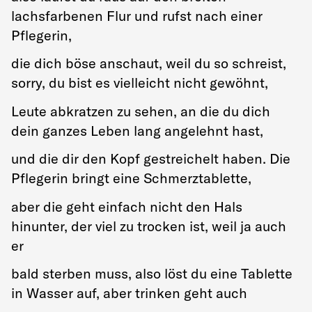
lachsfarbenen Flur und rufst nach einer
Pflegerin,
die dich böse anschaut, weil du so schreist,
sorry, du bist es vielleicht nicht gewöhnt,
Leute abkratzen zu sehen, an die du dich
dein ganzes Leben lang angelehnt hast,
und die dir den Kopf gestreichelt haben. Die
Pflegerin bringt eine Schmerztablette,
aber die geht einfach nicht den Hals
hinunter, der viel zu trocken ist, weil ja auch
er
bald sterben muss, also löst du eine Tablette
in Wasser auf, aber trinken geht auch