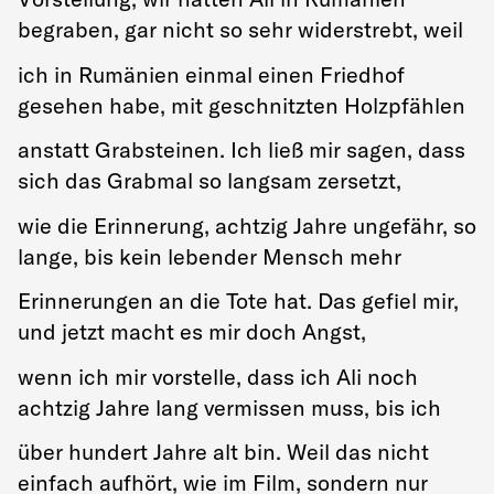
begraben, gar nicht so sehr widerstrebt, weil
ich in Rumänien einmal einen Friedhof
gesehen habe, mit geschnitzten Holzpfählen
anstatt Grabsteinen. Ich ließ mir sagen, dass
sich das Grabmal so langsam zersetzt,
wie die Erinnerung, achtzig Jahre ungefähr, so
lange, bis kein lebender Mensch mehr
Erinnerungen an die Tote hat. Das gefiel mir,
und jetzt macht es mir doch Angst,
wenn ich mir vorstelle, dass ich Ali noch
achtzig Jahre lang vermissen muss, bis ich
über hundert Jahre alt bin. Weil das nicht
einfach aufhört, wie im Film, sondern nur