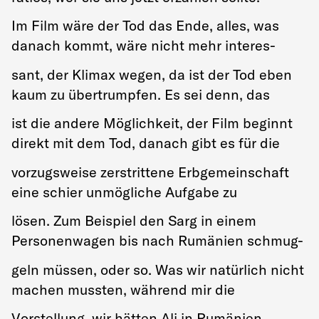
Im Film wäre der Tod das Ende, alles, was
danach kommt, wäre nicht mehr interes-
sant, der Klimax wegen, da ist der Tod eben
kaum zu übertrumpfen. Es sei denn, das
ist die andere Möglichkeit, der Film beginnt
direkt mit dem Tod, danach gibt es für die
vorzugsweise zerstrittene Erbgemeinschaft
eine schier unmögliche Aufgabe zu
lösen. Zum Beispiel den Sarg in einem
Personenwagen bis nach Rumänien schmug-
geln müssen, oder so. Was wir natürlich nicht
machen mussten, während mir die
Vorstellung, wir hätten Ali in Rumänien