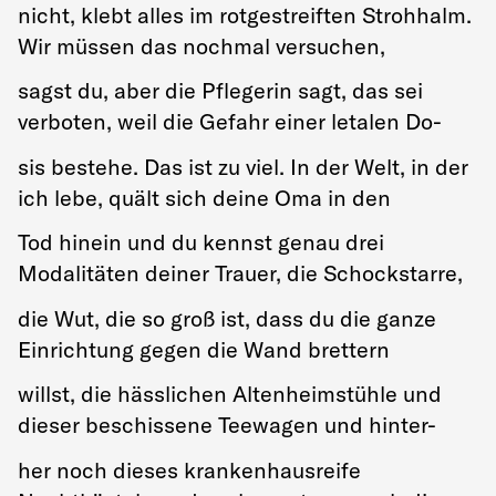
nicht, klebt alles im rotgestreiften Strohhalm.
Wir müssen das nochmal versuchen,
sagst du, aber die Pflegerin sagt, das sei
verboten, weil die Gefahr einer letalen Do-
sis bestehe. Das ist zu viel. In der Welt, in der
ich lebe, quält sich deine Oma in den
Tod hinein und du kennst genau drei
Modalitäten deiner Trauer, die Schockstarre,
die Wut, die so groß ist, dass du die ganze
Einrichtung gegen die Wand brettern
willst, die hässlichen Altenheimstühle und
dieser beschissene Teewagen und hinter-
her noch dieses krankenhausreife