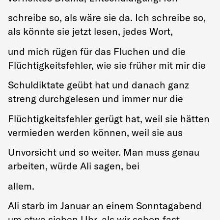
schreibe so, als wäre sie da. Ich schreibe so,
als könnte sie jetzt lesen, jedes Wort,
und mich rügen für das Fluchen und die
Flüchtigkeitsfehler, wie sie früher mit mir die
Schuldiktate geübt hat und danach ganz
streng durchgelesen und immer nur die
Flüchtigkeitsfehler gerügt hat, weil sie hätten
vermieden werden können, weil sie aus
Unvorsicht und so weiter. Man muss genau
arbeiten, würde Ali sagen, bei
allem.
Ali starb im Januar an einem Sonntagabend
um etwa sieben Uhr, als wir schon fast