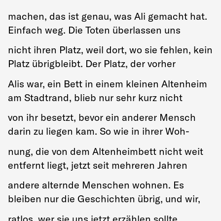
machen, das ist genau, was Ali gemacht hat.
Einfach weg. Die Toten überlassen uns
nicht ihren Platz, weil dort, wo sie fehlen, kein
Platz übrigbleibt. Der Platz, der vorher
Alis war, ein Bett in einem kleinen Altenheim
am Stadtrand, blieb nur sehr kurz nicht
von ihr besetzt, bevor ein anderer Mensch
darin zu liegen kam. So wie in ihrer Woh-
nung, die von dem Altenheimbett nicht weit
entfernt liegt, jetzt seit mehreren Jahren
andere alternde Menschen wohnen. Es
bleiben nur die Geschichten übrig, und wir,
ratlos, wer sie uns jetzt erzählen sollte.