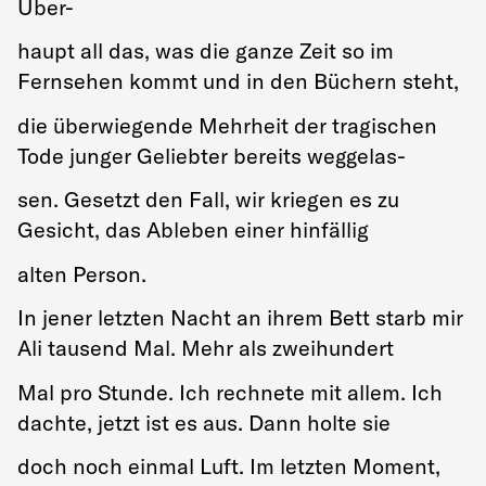
Über-
haupt all das, was die ganze Zeit so im
Fernsehen kommt und in den Büchern steht,
die überwiegende Mehrheit der tragischen
Tode junger Geliebter bereits weggelas-
sen. Gesetzt den Fall, wir kriegen es zu
Gesicht, das Ableben einer hinfällig
alten Person.
In jener letzten Nacht an ihrem Bett starb mir
Ali tausend Mal. Mehr als zweihundert
Mal pro Stunde. Ich rechnete mit allem. Ich
dachte, jetzt ist es aus. Dann holte sie
doch noch einmal Luft. Im letzten Moment,