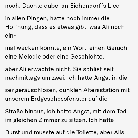
noch. Dachte dabei an Eichendorffs Lied
in allen Dingen, hatte noch immer die
Hoffnung, dass es etwas gibt, was Ali noch
ein-
mal wecken könnte, ein Wort, einen Geruch,
eine Melodie oder eine Geschichte,
aber Ali erwachte nicht. Sie schlief seit
nachmittags um zwei. Ich hatte Angst in die-
ser geräuschlosen, dunklen Altersstation mit
unserem Erdgeschossfenster auf die
Straße hinaus, ich hatte Angst, mit dem Tod
im gleichen Zimmer zu sitzen. Ich hatte
Durst und musste auf die Toilette, aber Alis