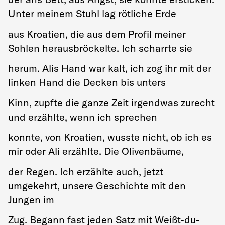
Unter meinem Stuhl lag rötliche Erde
aus Kroatien, die aus dem Profil meiner
Sohlen herausbröckelte. Ich scharrte sie
herum. Alis Hand war kalt, ich zog ihr mit der
linken Hand die Decken bis unters
Kinn, zupfte die ganze Zeit irgendwas zurecht
und erzählte, wenn ich sprechen
konnte, von Kroatien, wusste nicht, ob ich es
mir oder Ali erzählte. Die Olivenbäume,
der Regen. Ich erzählte auch, jetzt
umgekehrt, unsere Geschichte mit den
Jungen im
Zug. Begann fast jeden Satz mit Weißt-du-