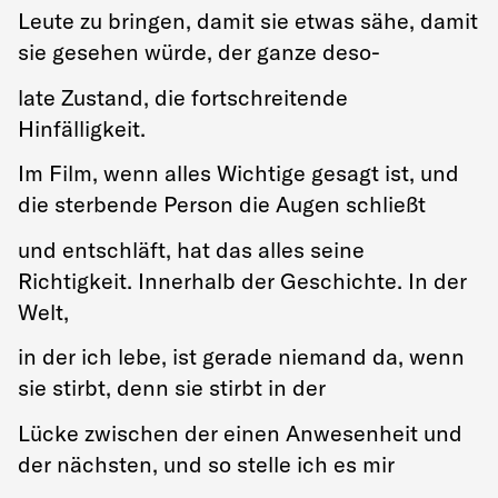
Leute zu bringen, damit sie etwas sähe, damit
sie gesehen würde, der ganze deso-
late Zustand, die fortschreitende
Hinfälligkeit.
Im Film, wenn alles Wichtige gesagt ist, und
die sterbende Person die Augen schließt
und entschläft, hat das alles seine
Richtigkeit. Innerhalb der Geschichte. In der
Welt,
in der ich lebe, ist gerade niemand da, wenn
sie stirbt, denn sie stirbt in der
Lücke zwischen der einen Anwesenheit und
der nächsten, und so stelle ich es mir