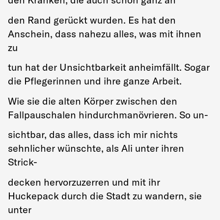
den Rand gerückt wurden. Es hat den
Anschein, dass nahezu alles, was mit ihnen
zu
tun hat der Unsichtbarkeit anheimfällt. Sogar
die Pflegerinnen und ihre ganze Arbeit.
Wie sie die alten Körper zwischen den
Fallpauschalen hindurchmanövrieren. So un-
sichtbar, das alles, dass ich mir nichts
sehnlicher wünschte, als Ali unter ihren
Strick-
decken hervorzuzerren und mit ihr
Huckepack durch die Stadt zu wandern, sie
unter