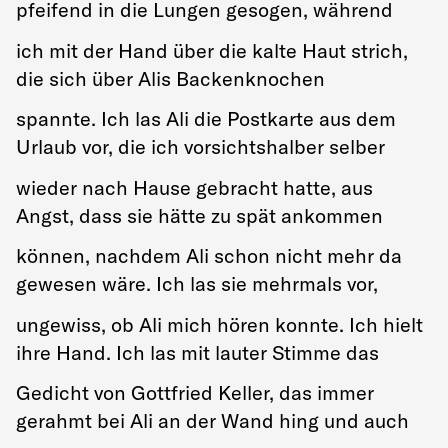
pfeifend in die Lungen gesogen, während
ich mit der Hand über die kalte Haut strich,
die sich über Alis Backenknochen
spannte. Ich las Ali die Postkarte aus dem
Urlaub vor, die ich vorsichtshalber selber
wieder nach Hause gebracht hatte, aus
Angst, dass sie hätte zu spät ankommen
können, nachdem Ali schon nicht mehr da
gewesen wäre. Ich las sie mehrmals vor,
ungewiss, ob Ali mich hören konnte. Ich hielt
ihre Hand. Ich las mit lauter Stimme das
Gedicht von Gottfried Keller, das immer
gerahmt bei Ali an der Wand hing und auch