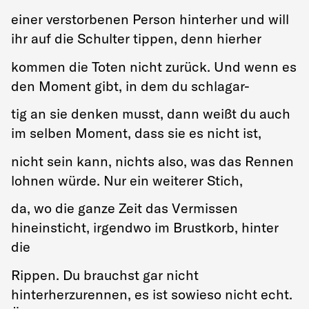
einer verstorbenen Person hinterher und will
ihr auf die Schulter tippen, denn hierher
kommen die Toten nicht zurück. Und wenn es
den Moment gibt, in dem du schlagar-
tig an sie denken musst, dann weißt du auch
im selben Moment, dass sie es nicht ist,
nicht sein kann, nichts also, was das Rennen
lohnen würde. Nur ein weiterer Stich,
da, wo die ganze Zeit das Vermissen
hineinsticht, irgendwo im Brustkorb, hinter
die
Rippen. Du brauchst gar nicht
hinterherzurennen, es ist sowieso nicht echt.