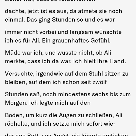
dachte, jetzt ist es aus, da atmete sie noch
einmal. Das ging Stunden so und es war
immer nicht vorbei und langsam wünschte
ich es für Ali. Ein grauenhaftes Gefühl.
Müde war ich, und wusste nicht, ob Ali
merkte, dass ich da war. Ich hielt ihre Hand.
Versuchte, irgendwie auf dem Stuhl sitzen zu
bleiben, auf dem ich schon seit zwölf
Stunden saß, noch mindestens sechs bis zum
Morgen. Ich legte mich auf den
Boden, um kurz die Augen zu schließen, Ali
röchelte, und ich setzte mich sofort wie-
der ans Bett, aus Angst, sie könnte ersticken.