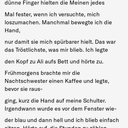
dünne Finger hielten die Meinen jedes
Mal fester, wenn ich versuchte, mich
loszumachen. Manchmal bewegte ich die
Hand,
nur damit sie mich spürbarer hielt. Das war
das Tröstlichste, was mir blieb. Ich legte
den Kopf zu Ali aufs Bett und hörte zu.
Frühmorgens brachte mir die
Nachtschwester einen Kaffee und legte,
bevor sie raus-
ging, kurz die Hand auf meine Schulter.
Irgendwann wurde es vor dem Fenster wie-
der blau und dann hell und ich blieb einfach
sitzen. Hörte auf, die Stunden zu zählen.