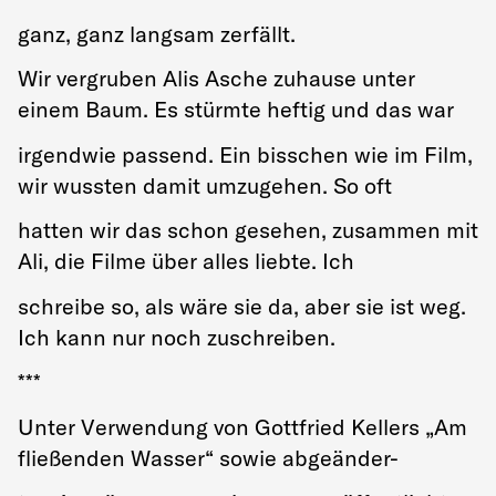
ganz, ganz langsam zerfällt.
Wir vergruben Alis Asche zuhause unter
einem Baum. Es stürmte heftig und das war
irgendwie passend. Ein bisschen wie im Film,
wir wussten damit umzugehen. So oft
hatten wir das schon gesehen, zusammen mit
Ali, die Filme über alles liebte. Ich
schreibe so, als wäre sie da, aber sie ist weg.
Ich kann nur noch zuschreiben.
***
Unter Verwendung von Gottfried Kellers „Am
fließenden Wasser“ sowie abgeänder-