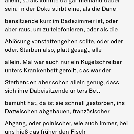
allein, so als könnte da gar niemand dabei
sein. In der Doku stirbt eine, als die Dane-
bensitzende kurz im Badezimmer ist, oder
aber raus, um zu telefonieren, oder als die
Ablösung vonstattengehen sollte, oder oder
oder. Starben also, platt gesagt, alle
allein. Mal war auch nur ein Kugelschreiber
unters Krankenbett gerollt, das war der
Sterbenden aber schon allein genug, dass
sich ihre Dabeisitzende unters Bett
bemüht hat, da ist sie schnell gestorben, ins
Dazwischen abgehauen, französischer
Abgang, oder polnischer, wie auch immer, bei
uns hieß das früher den Fisch