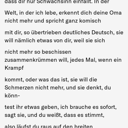
dass dir nur Schwachsinn einfällt. In der
Welt, in der ich lebe, erkennt dich deine Oma
nicht mehr und spricht ganz komisch
mit dir, so übertrieben deutliches Deutsch, sie
will nämlich etwas von dir, weil sie sich
nicht mehr so beschissen
zusammenkrümmen will, jedes Mal, wenn ein
Krampf
kommt, oder was das ist, sie will die
Schmerzen nicht mehr, und sie denkt, du
könn-
test ihr etwas geben, ich brauche es sofort,
sagt sie, und du weißt, dass es stimmt,
also läufst du raus auf den breiten