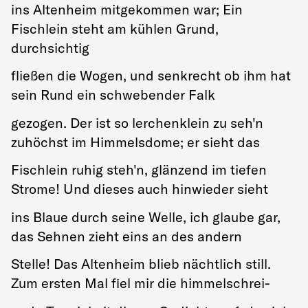
ins Altenheim mitgekommen war; Ein
Fischlein steht am kühlen Grund,
durchsichtig
fließen die Wogen, und senkrecht ob ihm hat
sein Rund ein schwebender Falk
gezogen. Der ist so lerchenklein zu seh'n
zuhöchst im Himmelsdome; er sieht das
Fischlein ruhig steh'n, glänzend im tiefen
Strome! Und dieses auch hinwieder sieht
ins Blaue durch seine Welle, ich glaube gar,
das Sehnen zieht eins an des andern
Stelle! Das Altenheim blieb nächtlich still.
Zum ersten Mal fiel mir die himmelschrei-