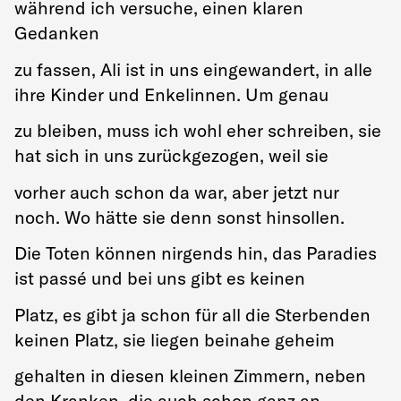
während ich versuche, einen klaren
Gedanken
zu fassen, Ali ist in uns eingewandert, in alle
ihre Kinder und Enkelinnen. Um genau
zu bleiben, muss ich wohl eher schreiben, sie
hat sich in uns zurückgezogen, weil sie
vorher auch schon da war, aber jetzt nur
noch. Wo hätte sie denn sonst hinsollen.
Die Toten können nirgends hin, das Paradies
ist passé und bei uns gibt es keinen
Platz, es gibt ja schon für all die Sterbenden
keinen Platz, sie liegen beinahe geheim
gehalten in diesen kleinen Zimmern, neben
den Kranken, die auch schon ganz an