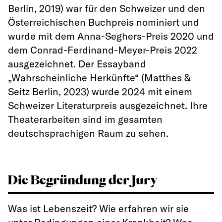
Berlin, 2019) war für den Schweizer und den
Österreichischen Buchpreis nominiert und
wurde mit dem Anna-Seghers-Preis 2020 und
dem Conrad-Ferdinand-Meyer-Preis 2022
ausgezeichnet. Der Essayband
„Wahrscheinliche Herkünfte“ (Matthes &
Seitz Berlin, 2023) wurde 2024 mit einem
Schweizer Literaturpreis ausgezeichnet. Ihre
Theaterarbeiten sind im gesamten
deutschsprachigen Raum zu sehen.
Die Begründung der Jury
Was ist Lebenszeit? Wie erfahren wir sie