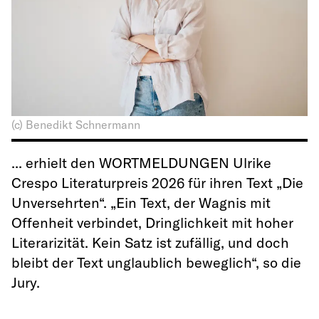
(c) Benedikt Schnermann
... erhielt den WORTMELDUNGEN Ulrike
Crespo Literaturpreis 2026 für ihren Text „Die
Unversehrten“. „Ein Text, der Wagnis mit
Offenheit verbindet, Dringlichkeit mit hoher
Literarizität. Kein Satz ist zufällig, und doch
bleibt der Text unglaublich beweglich“, so die
Jury.