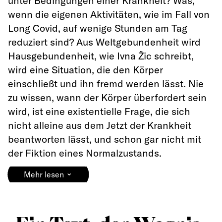
unter Bedingungen einer Krankheit? Was,
wenn die eigenen Aktivitäten, wie im Fall von
Long Covid, auf wenige Stunden am Tag
reduziert sind? Aus Weltgebundenheit wird
Hausgebundenheit, wie Ivna Žic schreibt,
wird eine Situation, die den Körper
einschließt und ihn fremd werden lässt. Nie
zu wissen, wann der Körper überfordert sein
wird, ist eine existentielle Frage, die sich
nicht alleine aus dem Jetzt der Krankheit
beantworten lässt, und schon gar nicht mit
der Fiktion eines Normalzustands.
⌄
Mehr lesen