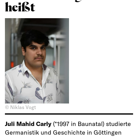
heißt
© Niklas Vogt
Juli Mahid Carly
(*1997 in Baunatal) studierte
Germanistik und Geschichte in Göttingen