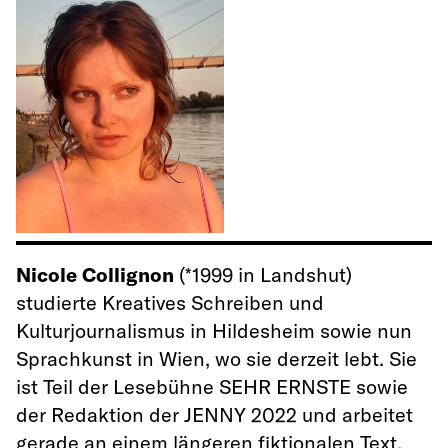
Nicole Collignon
(*1999 in Landshut)
studierte Kreatives Schreiben und
Kulturjournalismus in Hildesheim sowie nun
Sprachkunst in Wien, wo sie derzeit lebt. Sie
ist Teil der Lesebühne SEHR ERNSTE sowie
der Redaktion der JENNY 2022 und arbeitet
gerade an einem längeren fiktionalen Text.