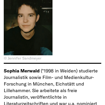
© Jennifer Sandmeyer
Sophia Merwald
(*1998 in Weiden) studierte
Journalistik sowie Film- und Medienkultur-
Forschung in München, Eichstätt und
Lillehammer. Sie arbeitete als freie
Journalistin, veröffentlichte in
Literaturzeitschriften und war u.a. nominiert