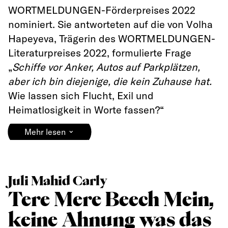
WORTMELDUNGEN-Förderpreises 2022
nominiert. Sie antworteten auf die von Volha
Hapeyeva, Trägerin des WORTMELDUNGEN-
Literaturpreises 2022, formulierte Frage
„
Schiffe vor Anker, Autos auf Parkplätzen,
aber ich bin diejenige, die kein Zuhause hat.
Wie lassen sich Flucht, Exil und
Heimatlosigkeit in Worte fassen?“
⌄
Mehr lesen
Juli Mahid Carly
Tere Mere Beech Mein,
keine Ahnung was das