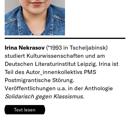
Irina Nekrasov
(*1993 in Tscheljabinsk)
studiert Kulturwissenschaften und am
Deutschen Literaturinstitut Leipzig. Irina ist
Teil des Autor_innenkollektivs PMS
Postmigrantische Störung.
Veröffentlichungen u.a. in der Anthologie
Solidarisch gegen Klassismus
.
Text lesen