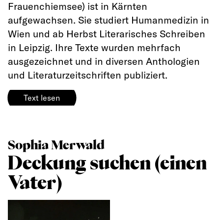
Frauenchiemsee) ist in Kärnten
aufgewachsen. Sie studiert Humanmedizin in
Wien und ab Herbst Literarisches Schreiben
in Leipzig. Ihre Texte wurden mehrfach
ausgezeichnet und in diversen Anthologien
und Literaturzeitschriften publiziert.
Text lesen
Sophia Merwald
Deckung suchen (einen
Vater)