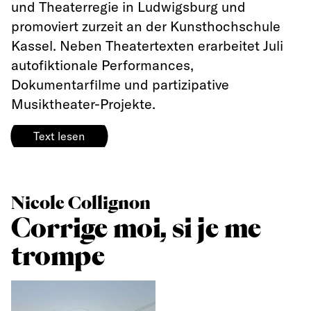
und Theaterregie in Ludwigsburg und
promoviert zurzeit an der Kunsthochschule
Kassel. Neben Theatertexten erarbeitet Juli
autofiktionale Performances,
Dokumentarfilme und partizipative
Musiktheater-Projekte.
Text lesen
Nicole Collignon
Corrige moi, si je me
trompe