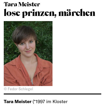
Tara Meister
lose prinzen, märchen
© Fedor Schlegel
Tara Meister
(*1997 im Kloster