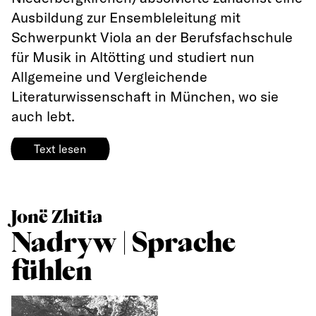
Ausbildung zur Ensembleleitung mit
Schwerpunkt Viola an der Berufsfachschule
für Musik in Altötting und studiert nun
Allgemeine und Vergleichende
Literaturwissenschaft in München, wo sie
auch lebt.
Text lesen
Jonë Zhitia
Nadryw | Sprache
fühlen