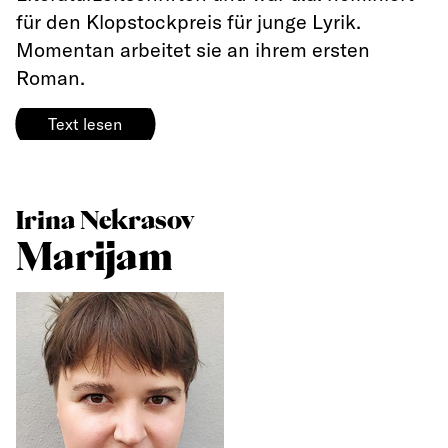
für den Klopstockpreis für junge Lyrik.
Momentan arbeitet sie an ihrem ersten
Roman.
Text lesen
Irina Nekrasov
Marijam