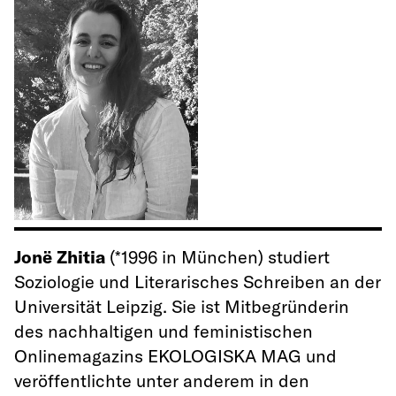
Jonë Zhitia
(*1996 in München)
studiert
Soziologie und Literarisches Schreiben an der
Universität Leipzig. Sie ist Mitbegründerin
des nachhaltigen und feministischen
Onlinemagazins EKOLOGISKA MAG und
veröffentlichte unter anderem in den