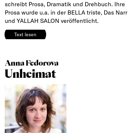
schreibt Prosa, Dramatik und Drehbuch. Ihre
Prosa wurde u.a. in der BELLA triste, Das Narr
und YALLAH SALON veröffentlicht.
Text lesen
Anna Fedorova
Unheimat