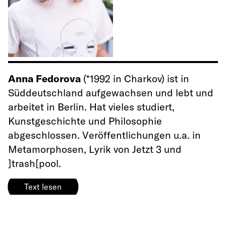
Anna Fedorova
(*1992 in Charkov) ist in
Süddeutschland aufgewachsen und lebt und
arbeitet in Berlin. Hat vieles studiert,
Kunstgeschichte und Philosophie
abgeschlossen. Veröffentlichungen u.a. in
Metamorphosen, Lyrik von Jetzt 3 und
]trash[pool.
Text lesen